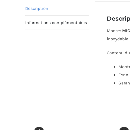
Description
Descrip
Informations complémentaires
Montre
MIC
inoxydable 
Contenu du 
Mont
Ecrin
Garan