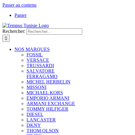
Passer au contenu
Panier
Rechercher:
NOS MARQUES
FOSSIL
VERSACE
TRUSSARDI
SALVATORE
FERRAGAMO
MICHEL HERBELIN
MISSONI
MICHAEL KORS
EMPORIO ARMANI
ARMANI EXCHANGE
TOMMY HILFIGER
DIESEL
LANCASTER
DKNY
THOM OLSON