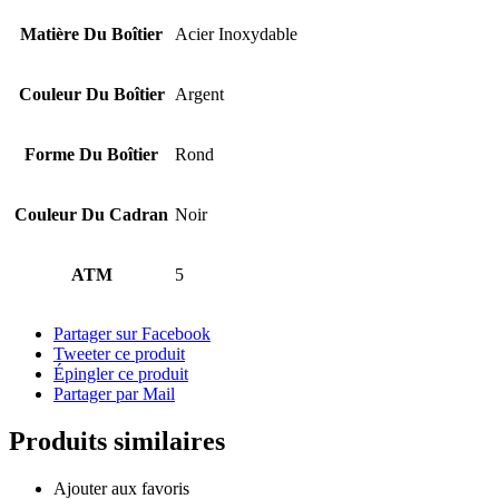
Matière Du Boîtier
Acier Inoxydable
Couleur Du Boîtier
Argent
Forme Du Boîtier
Rond
Couleur Du Cadran
Noir
ATM
5
Partager sur Facebook
Tweeter ce produit
Épingler ce produit
Partager par Mail
Produits similaires
Ajouter aux favoris