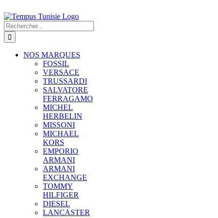
Rechercher:
NOS MARQUES
FOSSIL
VERSACE
TRUSSARDI
SALVATORE
FERRAGAMO
MICHEL
HERBELIN
MISSONI
MICHAEL
KORS
EMPORIO
ARMANI
ARMANI
EXCHANGE
TOMMY
HILFIGER
DIESEL
LANCASTER