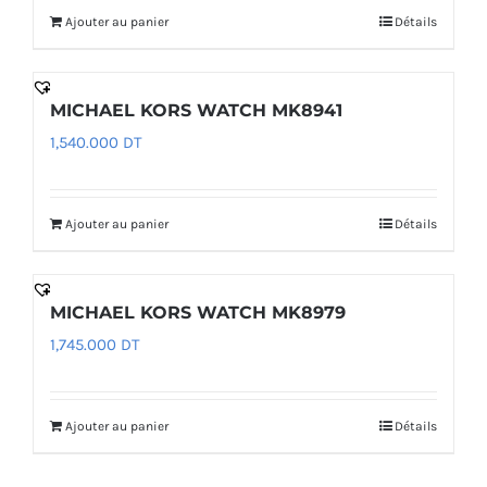
Ajouter au panier
Détails
MICHAEL KORS WATCH MK8941
1,540.000
DT
Ajouter au panier
Détails
MICHAEL KORS WATCH MK8979
1,745.000
DT
Ajouter au panier
Détails