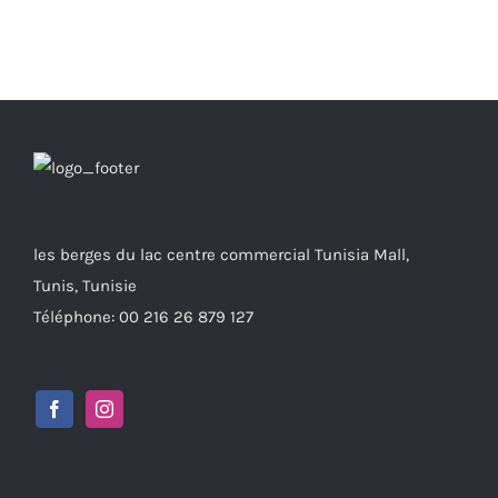
les berges du lac centre commercial Tunisia Mall,
Tunis, Tunisie
Téléphone: 00 216 26 879 127