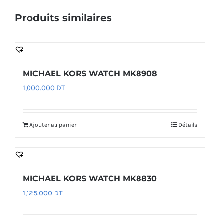
Produits similaires
MICHAEL KORS WATCH MK8908
1,000.000
DT
Ajouter au panier
Détails
MICHAEL KORS WATCH MK8830
1,125.000
DT