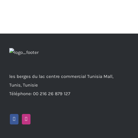
les berges du lac centre commercial Tunisia Mall,
Tunis, Tunisie
Téléphone: 00 216 26 879 127