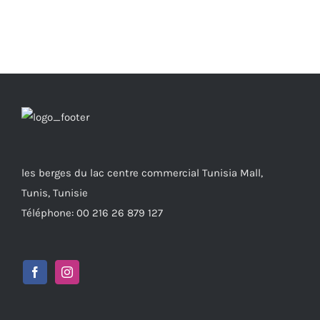
les berges du lac centre commercial Tunisia Mall,
Tunis, Tunisie
Téléphone: 00 216 26 879 127