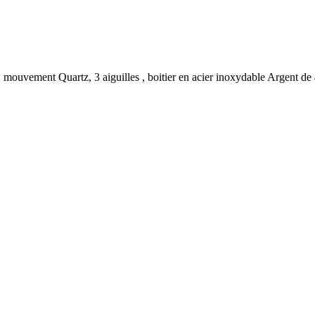
ouvement Quartz, 3 aiguilles , boitier en acier inoxydable Argent de 4