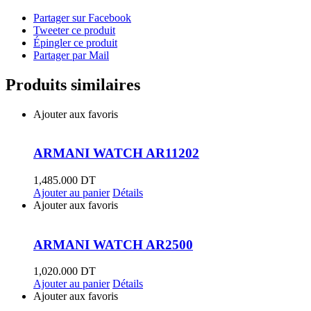
Partager sur Facebook
Tweeter ce produit
Épingler ce produit
Partager par Mail
Produits similaires
Ajouter aux favoris
ARMANI WATCH AR11202
1,485.000
DT
Ajouter au panier
Détails
Ajouter aux favoris
ARMANI WATCH AR2500
1,020.000
DT
Ajouter au panier
Détails
Ajouter aux favoris