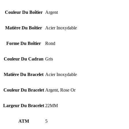
Couleur Du Boîtier
Argent
Matière Du Boîtier
Acier Inoxydable
Forme Du Boîtier
Rond
Couleur Du Cadran
Gris
Matière Du Bracelet
Acier Inoxydable
Couleur Du Bracelet
Argent, Rose Or
Largeur Du Bracelet
22MM
ATM
5