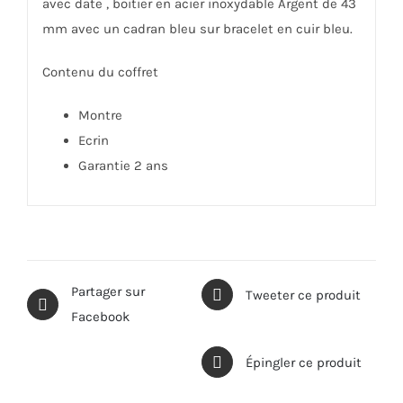
avec date , boitier en acier inoxydable Argent de 43
mm avec un cadran bleu sur bracelet en cuir bleu.
Contenu du coffret
Montre
Ecrin
Garantie 2 ans
Partager sur
Tweeter ce produit
Facebook
Épingler ce produit