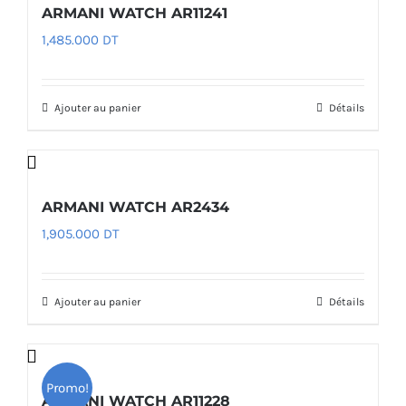
ARMANI WATCH AR11241
1,485.000
DT
Ajouter au panier
Détails
ARMANI WATCH AR2434
1,905.000
DT
Ajouter au panier
Détails
Promo!
ARMANI WATCH AR11228