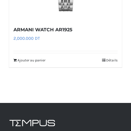
ARMANI WATCH AR1925
2,000.000
DT
Ajouter au panier
Détails