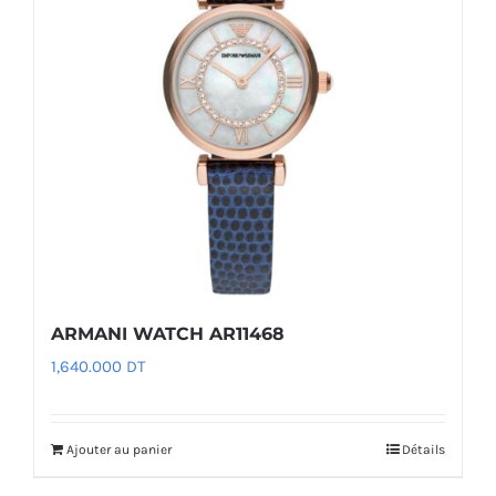
ARMANI WATCH AR11468
1,640.000
DT
Ajouter au panier
Détails