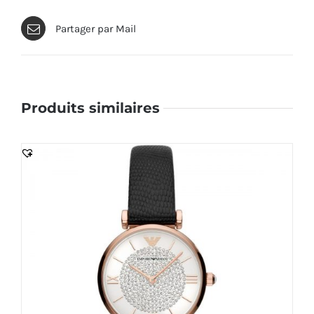
Partager par Mail
Produits similaires