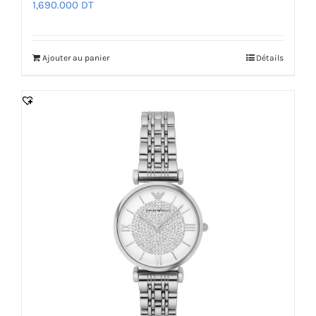
1,690.000
DT
Ajouter au panier
Détails