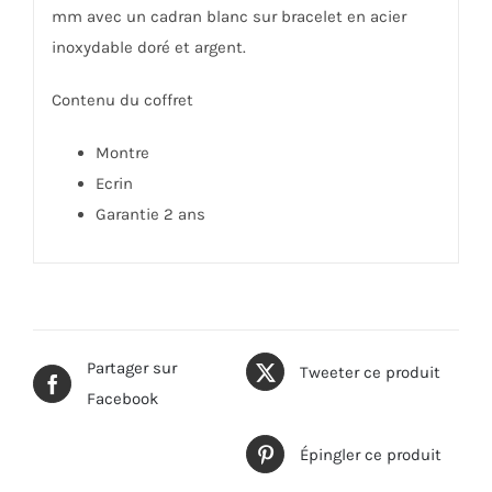
mm avec un cadran blanc sur bracelet en acier
inoxydable doré et argent.
Contenu du coffret
Montre
Ecrin
Garantie 2 ans
Partager sur
Tweeter ce produit
Facebook
Épingler ce produit