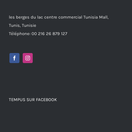
les berges du lac centre commercial Tunisia Mall,
Tunis, Tunisie
Téléphone: 00 216 26 879 127
TEMPUS SUR FACEBOOK