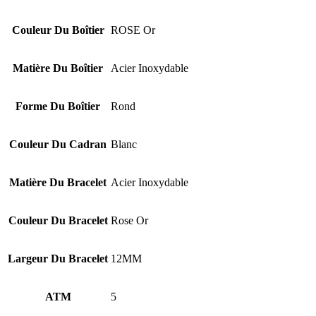
Couleur Du Boîtier
ROSE Or
Matière Du Boîtier
Acier Inoxydable
Forme Du Boîtier
Rond
Couleur Du Cadran
Blanc
Matière Du Bracelet
Acier Inoxydable
Couleur Du Bracelet
Rose Or
Largeur Du Bracelet
12MM
ATM
5