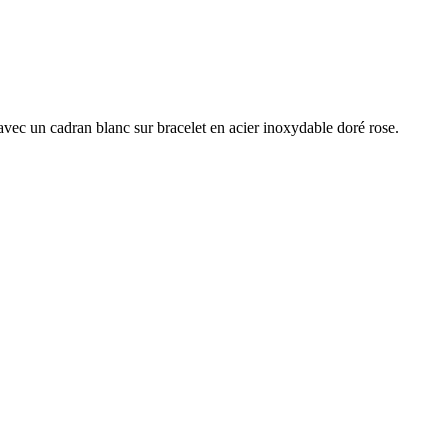
vec un cadran blanc sur bracelet en acier inoxydable doré rose.