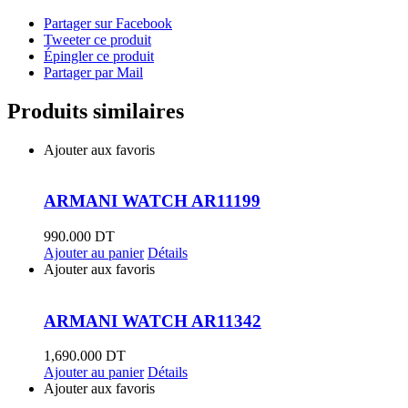
Partager sur Facebook
Tweeter ce produit
Épingler ce produit
Partager par Mail
Produits similaires
Ajouter aux favoris
ARMANI WATCH AR11199
990.000
DT
Ajouter au panier
Détails
Ajouter aux favoris
ARMANI WATCH AR11342
1,690.000
DT
Ajouter au panier
Détails
Ajouter aux favoris