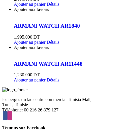
Ajouter au panier
Détails
Ajouter aux favoris
ARMANI WATCH AR1840
1,995.000
DT
Ajouter au panier
Détails
Ajouter aux favoris
ARMANI WATCH AR11448
1,230.000
DT
Ajouter au panier
Détails
les berges du lac centre commercial Tunisia Mall,
Tunis, Tunisie
Téléphone: 00 216 26 879 127
Tempus sur Facebook