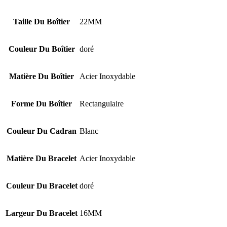
Taille Du Boîtier
22MM
Couleur Du Boîtier
doré
Matière Du Boîtier
Acier Inoxydable
Forme Du Boîtier
Rectangulaire
Couleur Du Cadran
Blanc
Matière Du Bracelet
Acier Inoxydable
Couleur Du Bracelet
doré
Largeur Du Bracelet
16MM