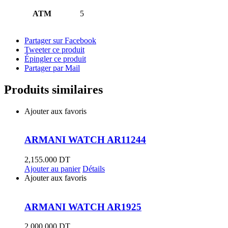
ATM
5
Partager sur Facebook
Tweeter ce produit
Épingler ce produit
Partager par Mail
Produits similaires
Ajouter aux favoris
ARMANI WATCH AR11244
2,155.000
DT
Ajouter au panier
Détails
Ajouter aux favoris
ARMANI WATCH AR1925
2,000.000
DT