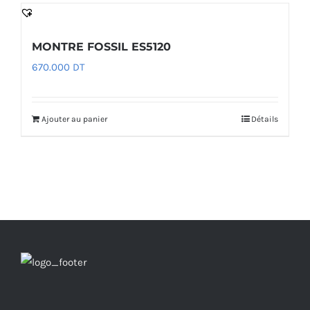
MONTRE FOSSIL ES5120
670.000
DT
Ajouter au panier
Détails