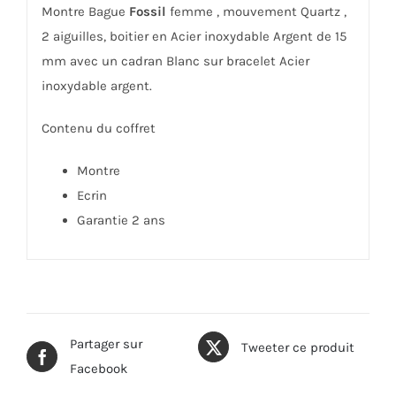
Montre Bague
Fossil
femme , mouvement Quartz ,
2 aiguilles, boitier en Acier inoxydable Argent de 15
mm avec un cadran Blanc sur bracelet Acier
inoxydable argent.
Contenu du coffret
Montre
Ecrin
Garantie 2 ans
Partager sur
Tweeter ce produit
Facebook