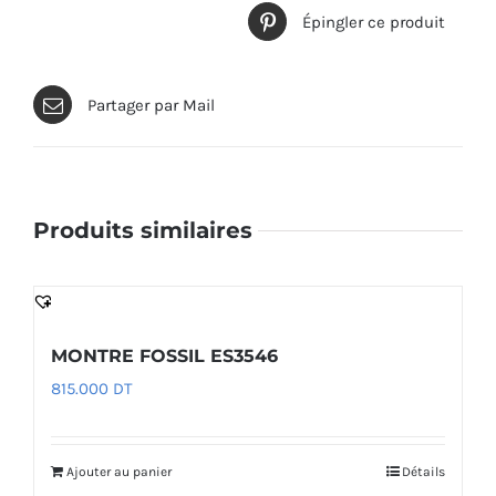
Épingler ce produit
Partager par Mail
Produits similaires
MONTRE FOSSIL ES3546
815.000
DT
Ajouter au panier
Détails