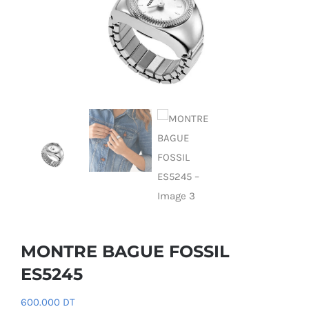
MONTRE BAGUE FOSSIL
ES5245
600.000
DT