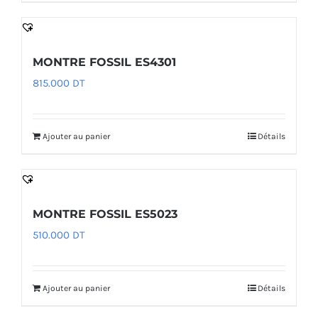
MONTRE FOSSIL ES4301
815.000
DT
Ajouter au panier
Détails
MONTRE FOSSIL ES5023
510.000
DT
Ajouter au panier
Détails