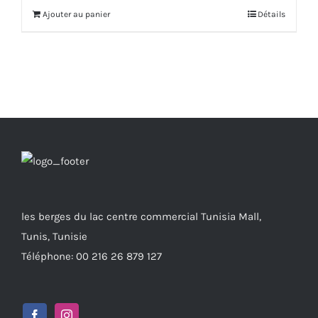
Ajouter au panier
Détails
les berges du lac centre commercial Tunisia Mall,
Tunis, Tunisie
Téléphone: 00 216 26 879 127