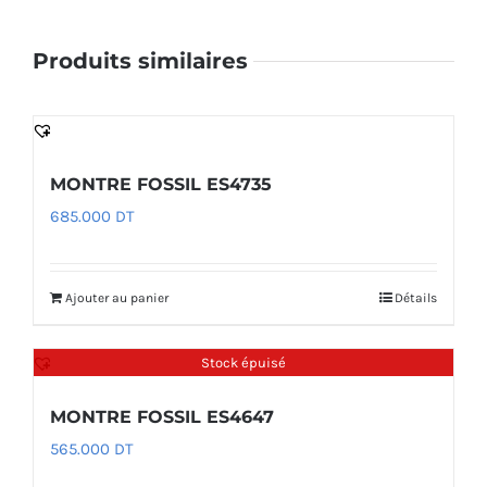
Produits similaires
MONTRE FOSSIL ES4735
685.000
DT
Ajouter au panier
Détails
Stock épuisé
MONTRE FOSSIL ES4647
565.000
DT