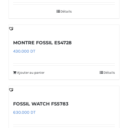
Détails
MONTRE FOSSIL ES4728
430.000
DT
Ajouter au panier
Détails
FOSSIL WATCH FS5783
630.000
DT