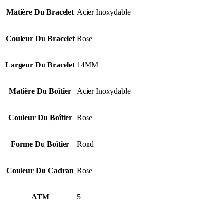
Matière Du Bracelet
Acier Inoxydable
Couleur Du Bracelet
Rose
Largeur Du Bracelet
14MM
Matière Du Boîtier
Acier Inoxydable
Couleur Du Boîtier
Rose
Forme Du Boîtier
Rond
Couleur Du Cadran
Rose
ATM
5