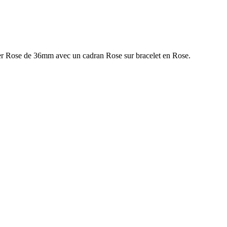
acier Rose de 36mm avec un cadran Rose sur bracelet en Rose.