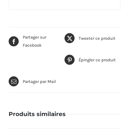
Partager sur
Tweeter ce produit
Facebook
Épingler ce produit
Partager par Mail
Produits similaires