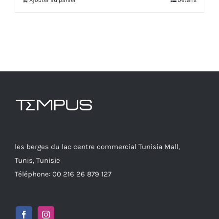
Ajouter au panier
Détails
les berges du lac centre commercial Tunisia Mall,
Tunis, Tunisie
Téléphone: 00 216 26 879 127