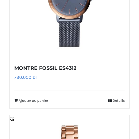
MONTRE FOSSIL ES4312
730.000
DT
Ajouter au panier
Détails