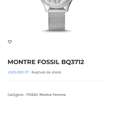
MONTRE FOSSIL BQ3712
1,025.000
DT
Rupture de stock
Catégorie :
FOSSIL Montre Femme