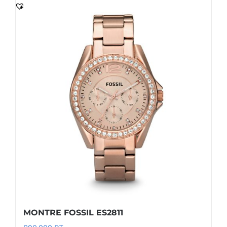
MONTRE FOSSIL ES2811