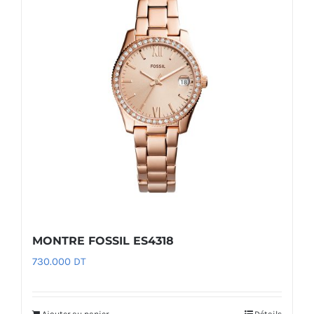
MONTRE FOSSIL ES4318
730.000
DT