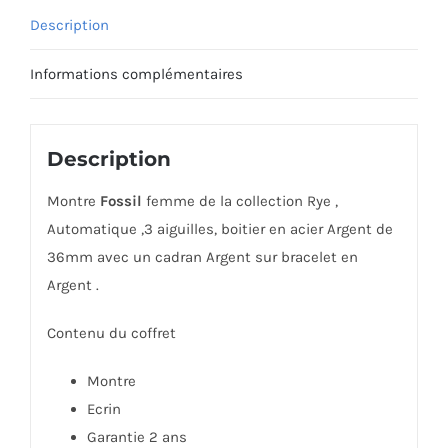
Description
Informations complémentaires
Description
Montre
Fossil
femme de la collection Rye ,
Automatique ,3 aiguilles, boitier en acier Argent de
36mm avec un cadran Argent sur bracelet en
Argent .
Contenu du coffret
Montre
Ecrin
Garantie 2 ans