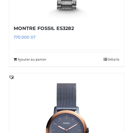
MONTRE FOSSIL ES3282
770.000
DT
Ajouter au panier
Détails