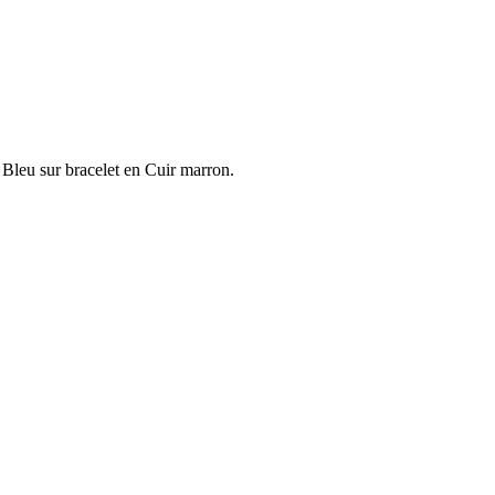
 Bleu sur bracelet en Cuir marron.