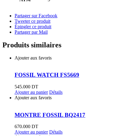
Partager sur Facebook
Tweeter ce produit
Épingler ce produit
Partager par Mail
Produits similaires
Ajouter aux favoris
FOSSIL WATCH FS5669
545.000
DT
Ajouter au panier
Détails
Ajouter aux favoris
MONTRE FOSSIL BQ2417
670.000
DT
Ajouter au panier
Détails