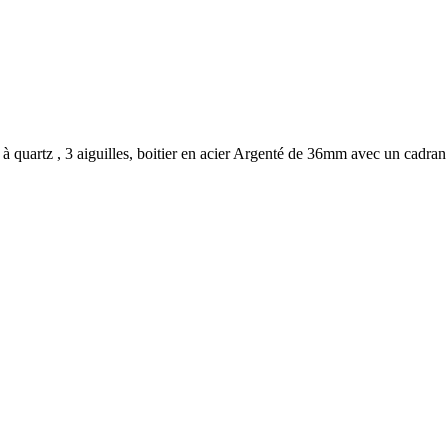
 quartz , 3 aiguilles, boitier en acier Argenté de 36mm avec un cadran