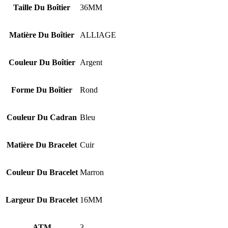
Taille Du Boîtier
36MM
Matière Du Boîtier
ALLIAGE
Couleur Du Boîtier
Argent
Forme Du Boîtier
Rond
Couleur Du Cadran
Bleu
Matière Du Bracelet
Cuir
Couleur Du Bracelet
Marron
Largeur Du Bracelet
16MM
ATM
3