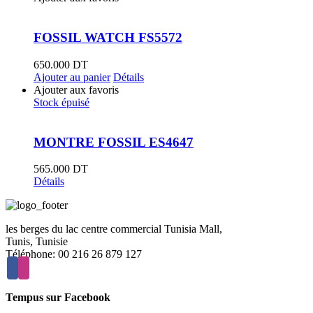
FOSSIL WATCH FS5572
650.000
DT
Ajouter au panier
Détails
Ajouter aux favoris
Stock épuisé
MONTRE FOSSIL ES4647
565.000
DT
Détails
les berges du lac centre commercial Tunisia Mall,
Tunis, Tunisie
Téléphone: 00 216 26 879 127
Tempus sur Facebook