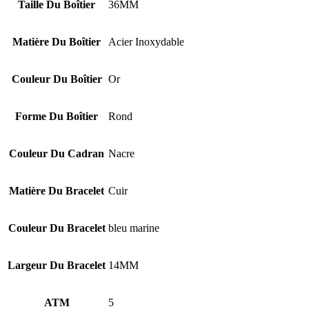
Taille Du Boîtier
36MM
Matière Du Boîtier
Acier Inoxydable
Couleur Du Boîtier
Or
Forme Du Boîtier
Rond
Couleur Du Cadran
Nacre
Matière Du Bracelet
Cuir
Couleur Du Bracelet
bleu marine
Largeur Du Bracelet
14MM
ATM
5