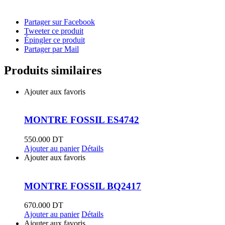
Partager sur Facebook
Tweeter ce produit
Épingler ce produit
Partager par Mail
Produits similaires
Ajouter aux favoris
MONTRE FOSSIL ES4742
550.000
DT
Ajouter au panier
Détails
Ajouter aux favoris
MONTRE FOSSIL BQ2417
670.000
DT
Ajouter au panier
Détails
Ajouter aux favoris