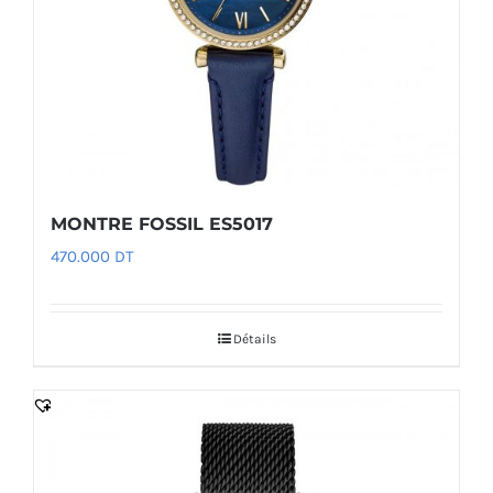
MONTRE FOSSIL ES5017
470.000
DT
Détails