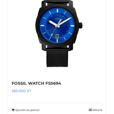
FOSSIL WATCH FS5694
550.000
DT
Ajouter au panier
Détails