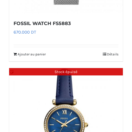
FOSSIL WATCH FS5883
670.000
DT
Ajouter au panier
Détails
Stock épuisé