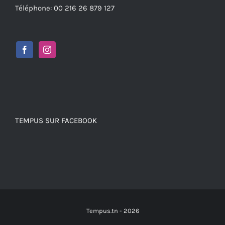
Téléphone: 00 216 26 879 127
TEMPUS SUR FACEBOOK
Tempus.tn -
2026