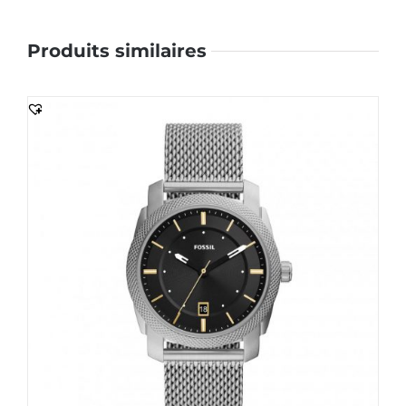
Produits similaires