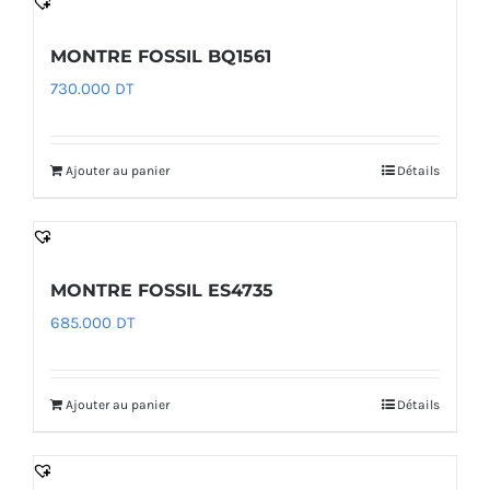
MONTRE FOSSIL BQ1561
730.000
DT
Ajouter au panier
Détails
MONTRE FOSSIL ES4735
685.000
DT
Ajouter au panier
Détails