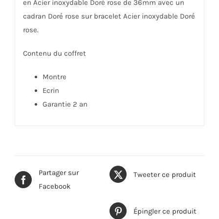
en Acier inoxydable Doré rose de 36mm avec un
cadran Doré rose sur bracelet Acier inoxydable Doré
rose.
Contenu du coffret
Montre
Ecrin
Garantie 2 an
Partager sur
Tweeter ce produit
Facebook
Épingler ce produit