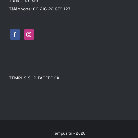
Tunis, Tunisie
Téléphone: 00 216 26 879 127
TEMPUS SUR FACEBOOK
Tempus.tn -
2026