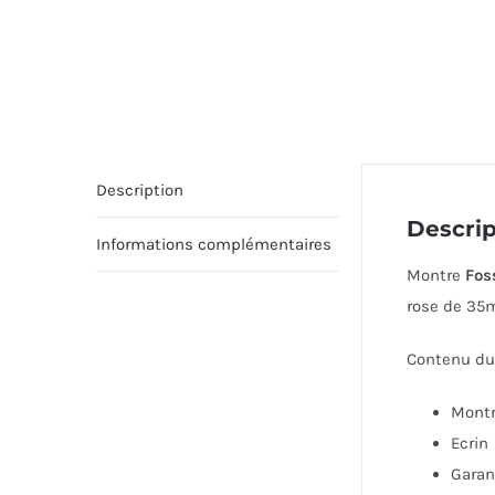
Description
Descrip
Informations complémentaires
Montre
Fos
rose de 35m
Contenu du 
Mont
Ecrin
Garan