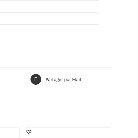
Partager par Mail