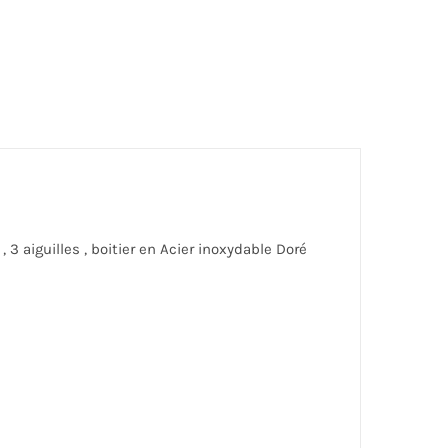
3 aiguilles , boitier en Acier inoxydable Doré