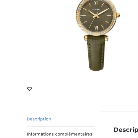
Description
Descrip
Informations complémentaires