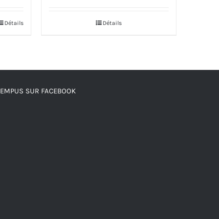
Détails
Détails
TEMPUS SUR FACEBOOK