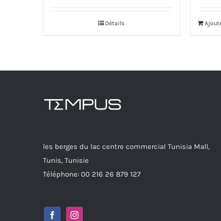
Détails
Ajout
les berges du lac centre commercial Tunisia Mall,
Tunis, Tunisie
Téléphone: 00 216 26 879 127