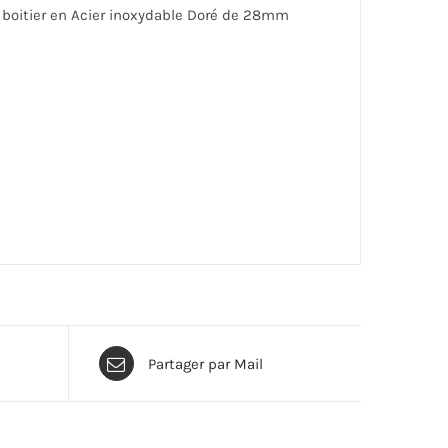
, boitier en Acier inoxydable Doré de 28mm
Partager par Mail