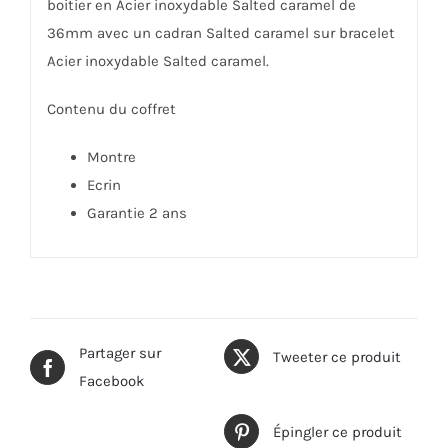
boitier en Acier inoxydable Salted caramel de
36mm avec un cadran Salted caramel sur bracelet
Acier inoxydable Salted caramel.
Contenu du coffret
Montre
Ecrin
Garantie 2 ans
Partager sur
Tweeter ce produit
Facebook
Épingler ce produit