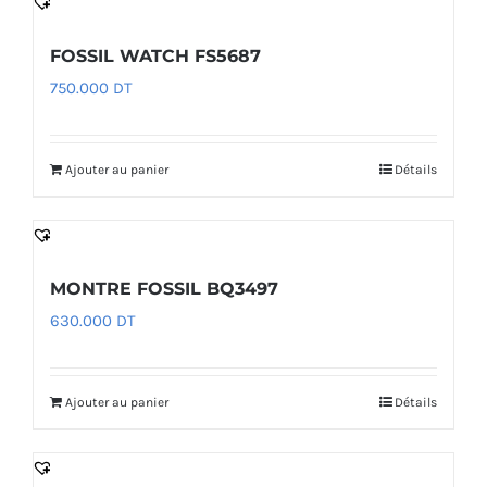
FOSSIL WATCH FS5687
750.000
DT
Ajouter au panier
Détails
MONTRE FOSSIL BQ3497
630.000
DT
Ajouter au panier
Détails