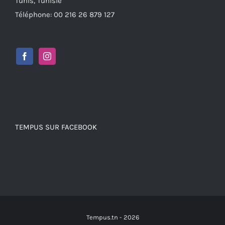
Tunis, Tunisie
Téléphone: 00 216 26 879 127
TEMPUS SUR FACEBOOK
Tempus.tn -
2026