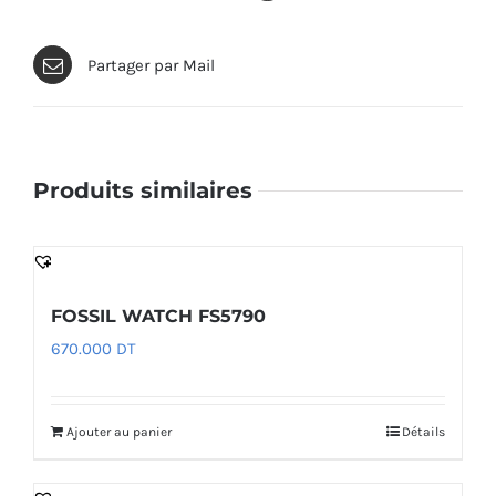
Partager par Mail
Produits similaires
FOSSIL WATCH FS5790
670.000
DT
Ajouter au panier
Détails