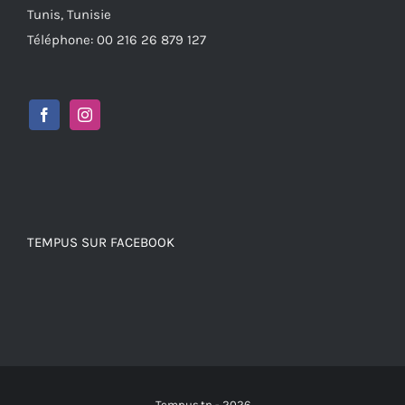
Tunis, Tunisie
Téléphone: 00 216 26 879 127
TEMPUS SUR FACEBOOK
Tempus.tn -
2026