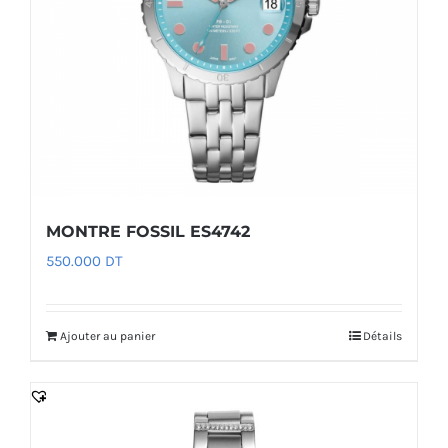
MONTRE FOSSIL ES4742
550.000
DT
Ajouter au panier
Détails