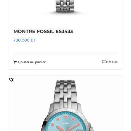
MONTRE FOSSIL ES3433
730.000
DT
Ajouter au panier
Détails