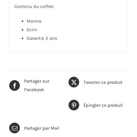
Contenu du coffret
Montre
Ecrin
Garantie 2 ans
Partager sur
Tweeter ce produit
Facebook
Épingler ce produit
Partager par Mail