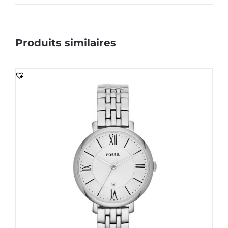
Produits similaires