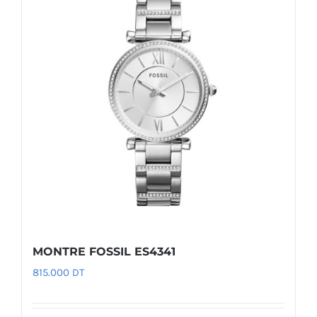
MONTRE FOSSIL ES4341
815.000
DT