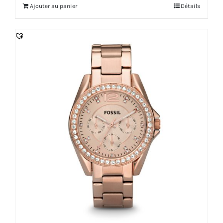
Ajouter au panier
Détails