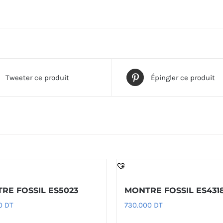
Tweeter ce produit
Épingler ce produit
RE FOSSIL ES5023
MONTRE FOSSIL ES431
00
DT
730.000
DT