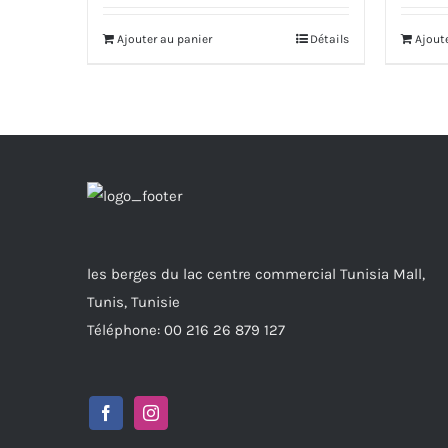
Ajouter au panier
Détails
Ajout
les berges du lac centre commercial Tunisia Mall,
Tunis, Tunisie
Téléphone: 00 216 26 879 127