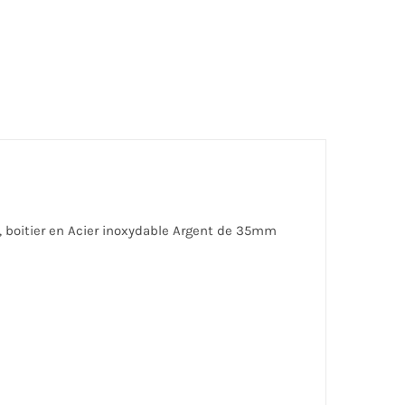
 , boitier en Acier inoxydable Argent de 35mm