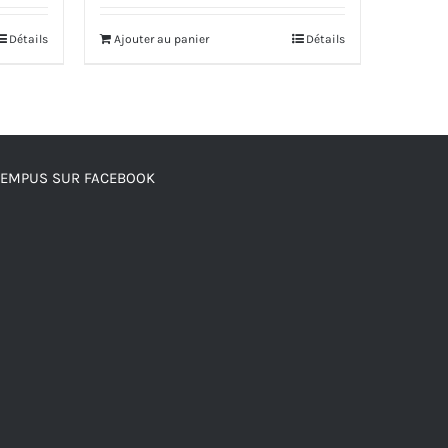
Détails
Ajouter au panier
Détails
TEMPUS SUR FACEBOOK