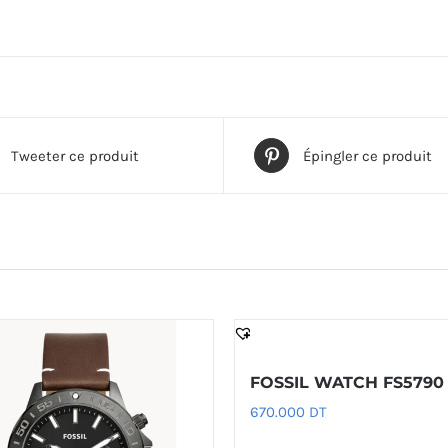
Tweeter ce produit
Épingler ce produit
FOSSIL WATCH FS5790
670.000
DT