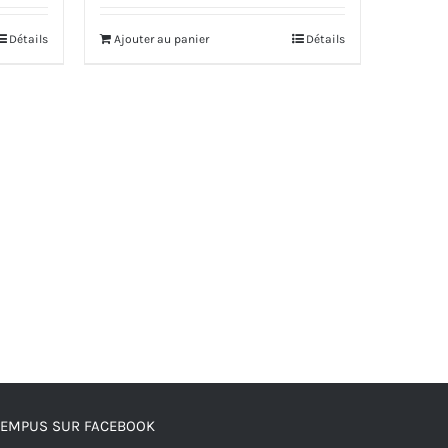
Détails
Ajouter au panier
Détails
TEMPUS SUR FACEBOOK