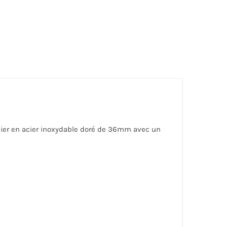
oitier en acier inoxydable doré de 36mm avec un