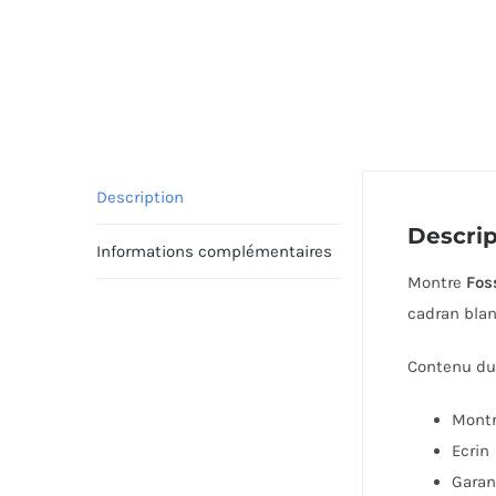
Description
Descrip
Informations complémentaires
Montre
Fos
cadran blan
Contenu du 
Mont
Ecrin
Garan