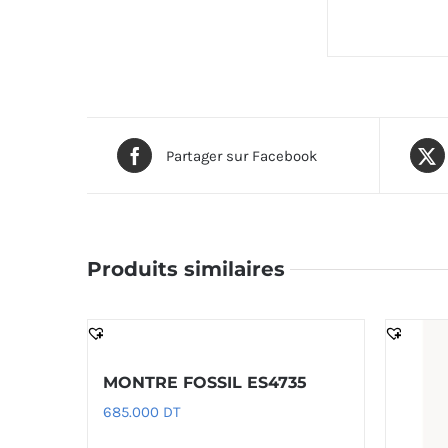
Partager sur Facebook
Produits similaires
MONTRE FOSSIL ES4735
685.000
DT