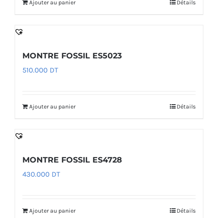
Ajouter au panier
Détails
MONTRE FOSSIL ES5023
510.000
DT
Ajouter au panier
Détails
MONTRE FOSSIL ES4728
430.000
DT
Ajouter au panier
Détails