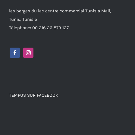
les berges du lac centre commercial Tunisia Mall,
Tunis, Tunisie
Téléphone: 00 216 26 879 127
TEMPUS SUR FACEBOOK