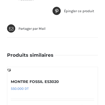
Épingler ce produit
Partager par Mail
Produits similaires
MONTRE FOSSIL ES3020
550.000
DT