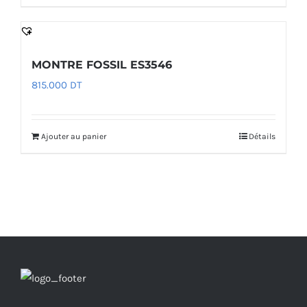
MONTRE FOSSIL ES3546
815.000
DT
Ajouter au panier
Détails