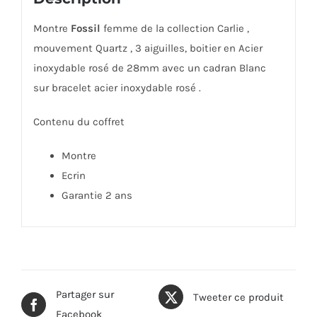
Montre
Fossil
femme de la collection Carlie ,
mouvement Quartz , 3 aiguilles, boitier en Acier
inoxydable rosé de 28mm avec un cadran Blanc
sur bracelet acier inoxydable rosé .
Contenu du coffret
Montre
Ecrin
Garantie 2 ans
Partager sur
Tweeter ce produit
Facebook