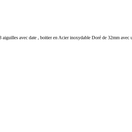
3 aiguilles avec date , boitier en Acier inoxydable Doré de 32mm avec 