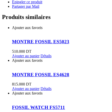
Épingler ce produit
Partager par Mail
Produits similaires
Ajouter aux favoris
MONTRE FOSSIL ES5023
510.000
DT
Ajouter au panier
Détails
Ajouter aux favoris
MONTRE FOSSIL ES4628
815.000
DT
Ajouter au panier
Détails
Ajouter aux favoris
FOSSIL WATCH FS5711