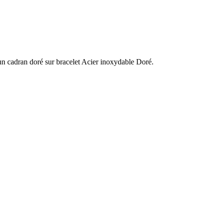
un cadran doré sur bracelet Acier inoxydable Doré.