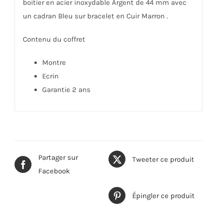
boitier en acier inoxydable Argent de 44 mm avec
un cadran Bleu sur bracelet en Cuir Marron .
Contenu du coffret
Montre
Ecrin
Garantie 2 ans
Partager sur
Tweeter ce produit
Facebook
Épingler ce produit