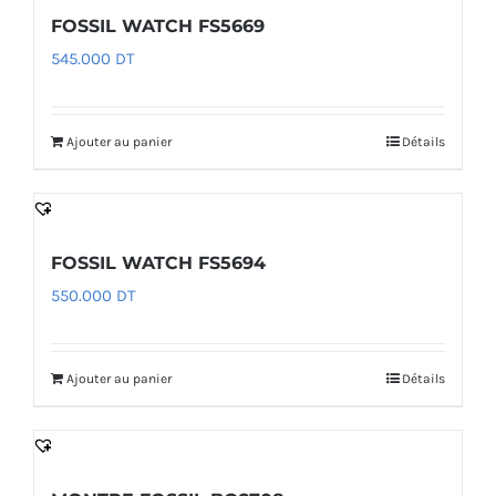
FOSSIL WATCH FS5669
545.000
DT
Ajouter au panier
Détails
FOSSIL WATCH FS5694
550.000
DT
Ajouter au panier
Détails