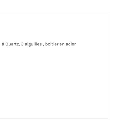
uartz, 3 aiguilles , boitier en acier