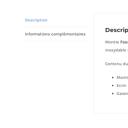
Description
Descrip
Informations complémentaires
Montre
Fos
inoxydable 
Contenu du 
Mont
Ecrin
Garan