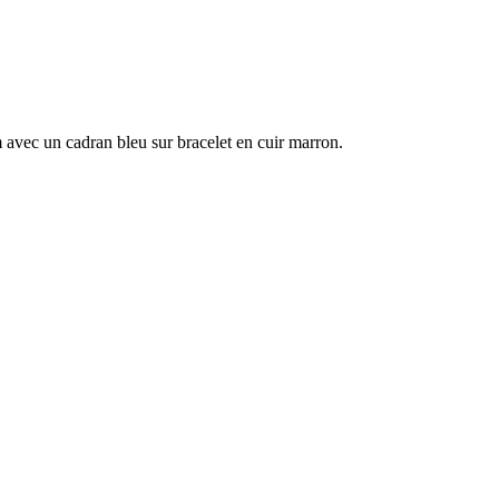
 avec un cadran bleu sur bracelet en cuir marron.