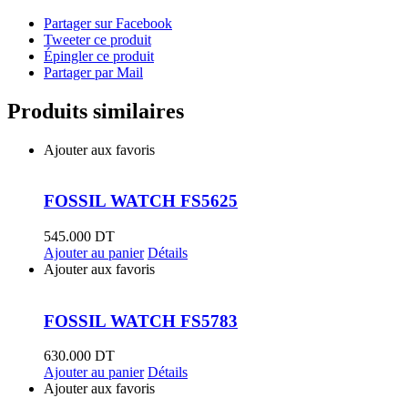
Partager sur Facebook
Tweeter ce produit
Épingler ce produit
Partager par Mail
Produits similaires
Ajouter aux favoris
FOSSIL WATCH FS5625
545.000
DT
Ajouter au panier
Détails
Ajouter aux favoris
FOSSIL WATCH FS5783
630.000
DT
Ajouter au panier
Détails
Ajouter aux favoris