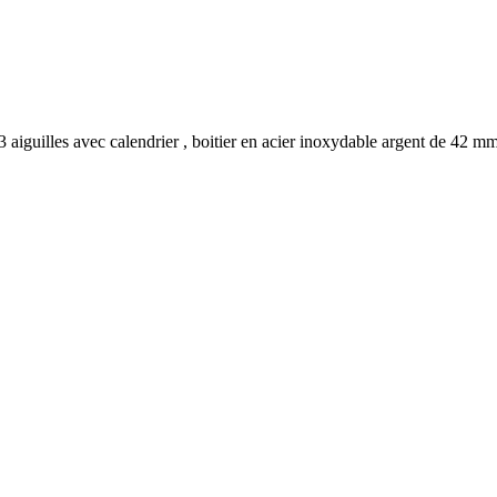
iguilles avec calendrier , boitier en acier inoxydable argent de 42 mm