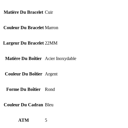
Matière Du Bracelet
Cuir
Couleur Du Bracelet
Marron
Largeur Du Bracelet
22MM
Matière Du Boîtier
Acier Inoxydable
Couleur Du Boîtier
Argent
Forme Du Boîtier
Rond
Couleur Du Cadran
Bleu
ATM
5