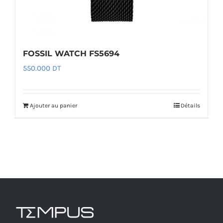
FOSSIL WATCH FS5694
550.000
DT
Ajouter au panier
Détails