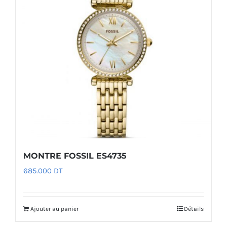
MONTRE FOSSIL ES4735
685.000
DT
Ajouter au panier
Détails