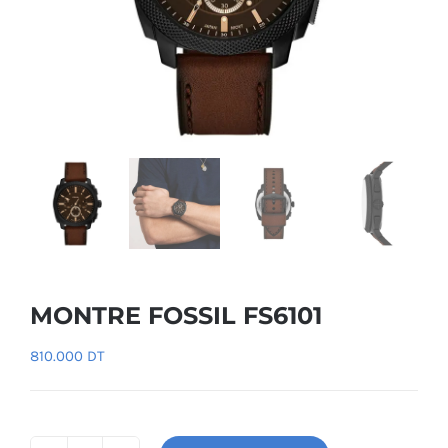
MONTRE FOSSIL FS6101
810.000
DT