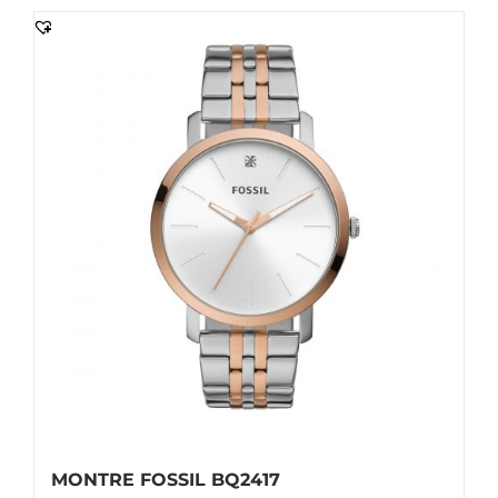
MONTRE FOSSIL BQ2417