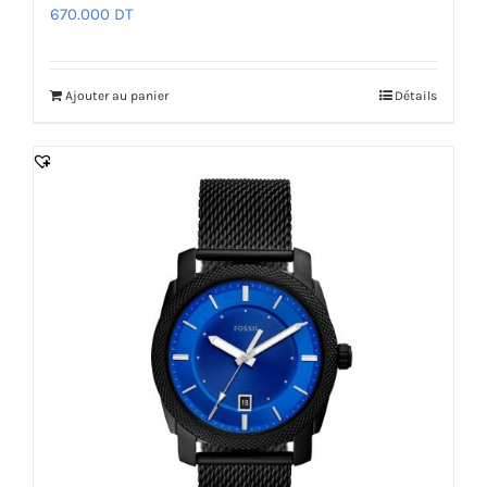
670.000
DT
Ajouter au panier
Détails