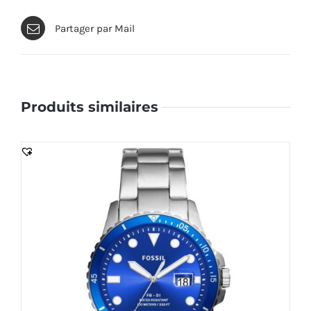
Partager par Mail
Produits similaires