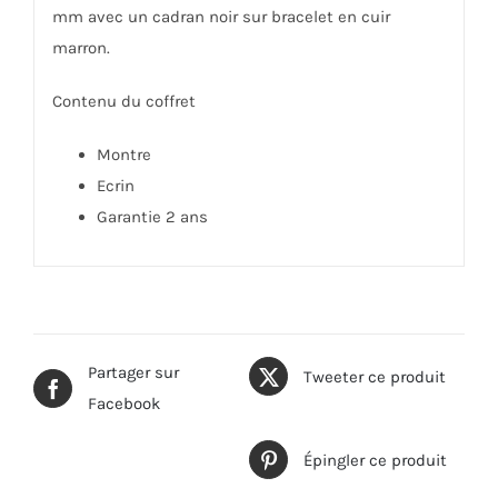
mm avec un cadran noir sur bracelet en cuir
marron.
Contenu du coffret
Montre
Ecrin
Garantie 2 ans
Partager sur
Tweeter ce produit
Facebook
Épingler ce produit