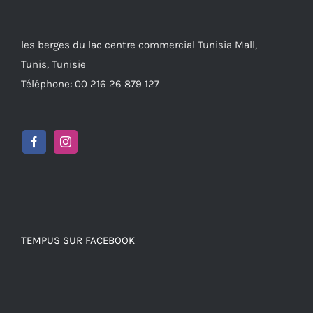
les berges du lac centre commercial Tunisia Mall,
Tunis, Tunisie
Téléphone: 00 216 26 879 127
TEMPUS SUR FACEBOOK