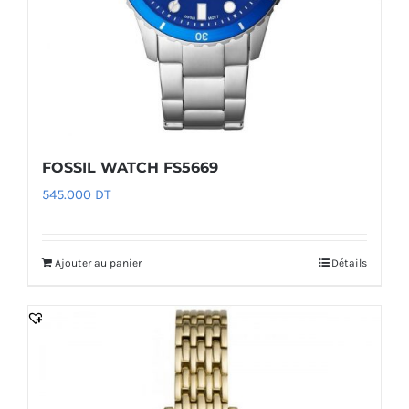
FOSSIL WATCH FS5669
545.000
DT
Ajouter au panier
Détails