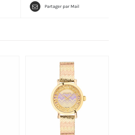
Partager par Mail