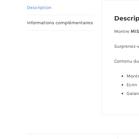
Description
Descrip
Informations complémentaires
Montre
MIS
Surprenez-v
Contenu du 
Mont
Ecrin
Garan