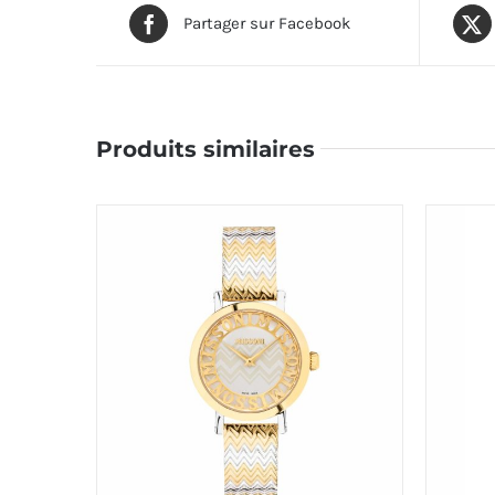
Partager sur Facebook
Produits similaires