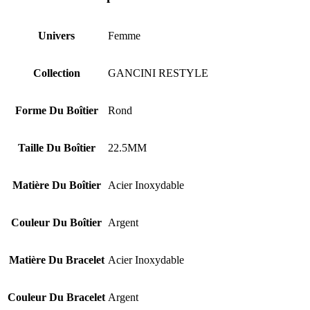
Univers
Femme
Collection
GANCINI RESTYLE
Forme Du Boîtier
Rond
Taille Du Boîtier
22.5MM
Matière Du Boîtier
Acier Inoxydable
Couleur Du Boîtier
Argent
Matière Du Bracelet
Acier Inoxydable
Couleur Du Bracelet
Argent