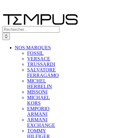
Rechercher:
NOS MARQUES
FOSSIL
VERSACE
TRUSSARDI
SALVATORE
FERRAGAMO
MICHEL
HERBELIN
MISSONI
MICHAEL
KORS
EMPORIO
ARMANI
ARMANI
EXCHANGE
TOMMY
HILFIGER