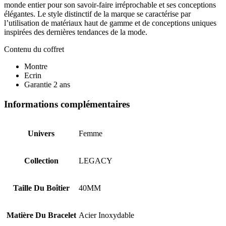
monde entier pour son savoir-faire irréprochable et ses conceptions
élégantes. Le style distinctif de la marque se caractérise par
l’utilisation de matériaux haut de gamme et de conceptions uniques
inspirées des dernières tendances de la mode.
Contenu du coffret
Montre
Ecrin
Garantie 2 ans
Informations complémentaires
Univers
Femme
Collection
LEGACY
Taille Du Boîtier
40MM
Matière Du Bracelet
Acier Inoxydable