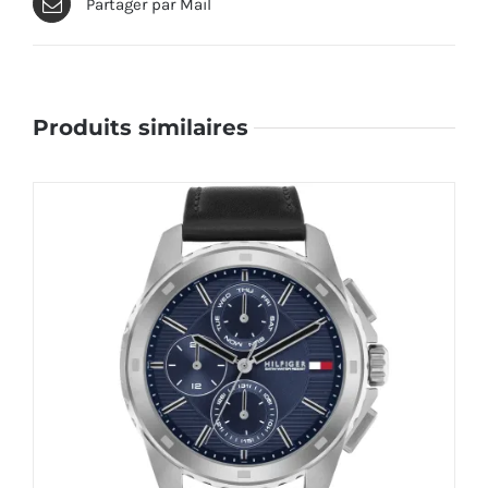
Partager par Mail
Produits similaires