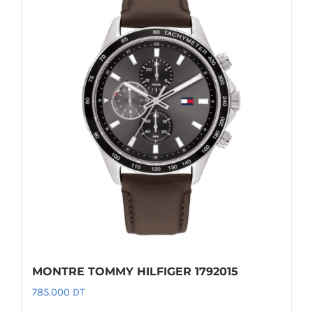
MONTRE TOMMY HILFIGER 1792015
785.000
DT