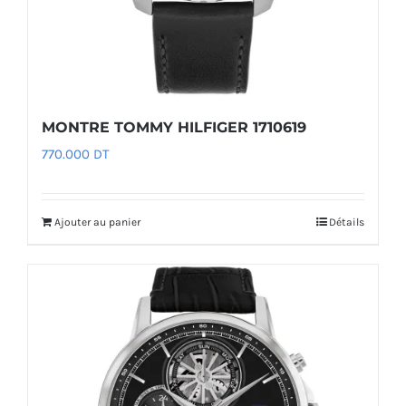
MONTRE TOMMY HILFIGER 1710619
770.000
DT
Ajouter au panier
Détails