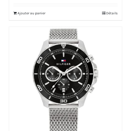
Ajouter au panier
Détails