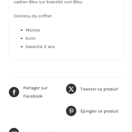
cadran Bleu sur bracelet cuir Bleu.
Contenu du coffret
Montre
Ecrin
Garantie 2 ans
Partager sur
Tweeter ce produit
Facebook
Épingler ce produit