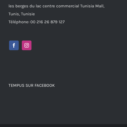
les berges du lac centre commercial Tunisia Mall,
Tunis, Tunisie
Téléphone: 00 216 26 879 127
TEMPUS SUR FACEBOOK