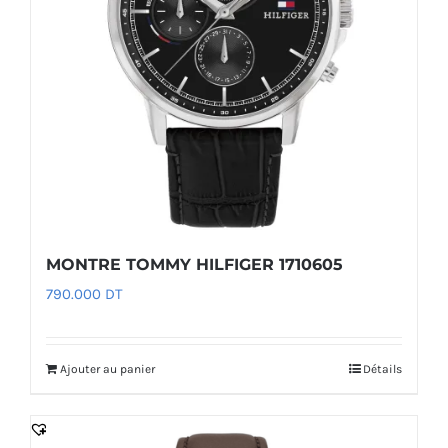
MONTRE TOMMY HILFIGER 1710605
790.000
DT
Ajouter au panier
Détails