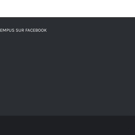
TEMPUS SUR FACEBOOK