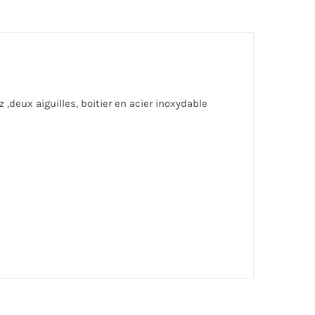
deux aiguilles, boitier en acier inoxydable