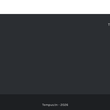
Tempus.tn -
2026