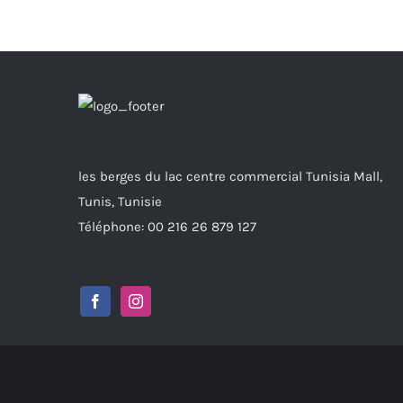
les berges du lac centre commercial Tunisia Mall,
Tunis, Tunisie
Téléphone: 00 216 26 879 127