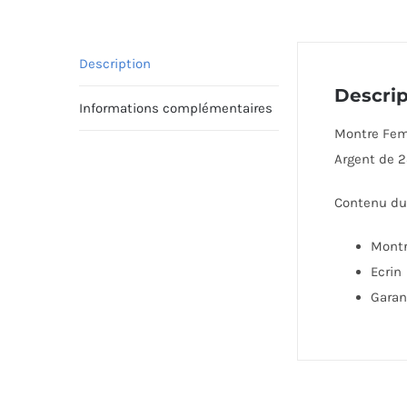
Description
Descrip
Informations complémentaires
Montre Femm
Argent de 2
Contenu du 
Mont
Ecrin
Garan