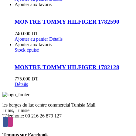
Ajouter aux favoris
MONTRE TOMMY HILFIGER 1782590
740.000
DT
Ajouter au panier
Détails
Ajouter aux favoris
Stock épuisé
MONTRE TOMMY HILFIGER 1782128
775.000
DT
Détails
les berges du lac centre commercial Tunisia Mall,
Tunis, Tunisie
Téléphone: 00 216 26 879 127
Tempus sur Facebook