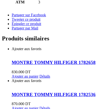
ATM
3
Partager sur Facebook
Tweeter ce produit
Épingler ce produit
Partager par Mail
Produits similaires
Ajouter aux favoris
MONTRE TOMMY HILFIGER 1782658
830.000
DT
Ajouter au panier
Détails
Ajouter aux favoris
MONTRE TOMMY HILFIGER 1782536
870.000
DT
Ajouter au panier
Détails