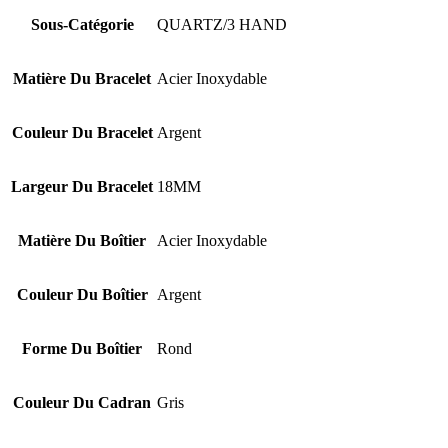
Sous-Catégorie
QUARTZ/3 HAND
Matière Du Bracelet
Acier Inoxydable
Couleur Du Bracelet
Argent
Largeur Du Bracelet
18MM
Matière Du Boîtier
Acier Inoxydable
Couleur Du Boîtier
Argent
Forme Du Boîtier
Rond
Couleur Du Cadran
Gris