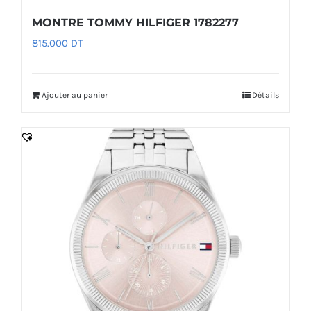
MONTRE TOMMY HILFIGER 1782277
815.000
DT
Ajouter au panier
Détails