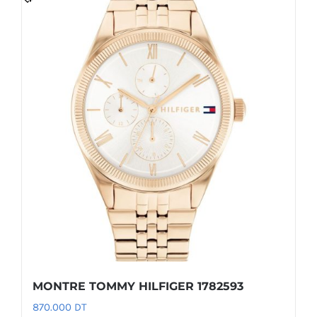
MONTRE TOMMY HILFIGER 1782593
870.000
DT