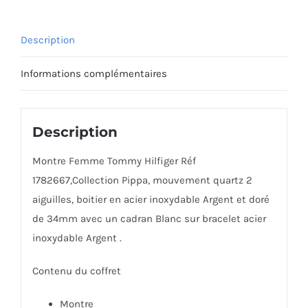
Description
Informations complémentaires
Description
Montre Femme Tommy Hilfiger Réf
1782667,Collection Pippa, mouvement quartz 2
aiguilles, boitier en acier inoxydable Argent et doré
de 34mm avec un cadran Blanc sur bracelet acier
inoxydable Argent .
Contenu du coffret
Montre