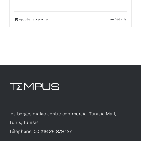
Ajouter au panier
Détails
les berges du lac centre commercial Tunisia Mall,
Tunis, Tunisie
Téléphone: 00 216 26 879 127