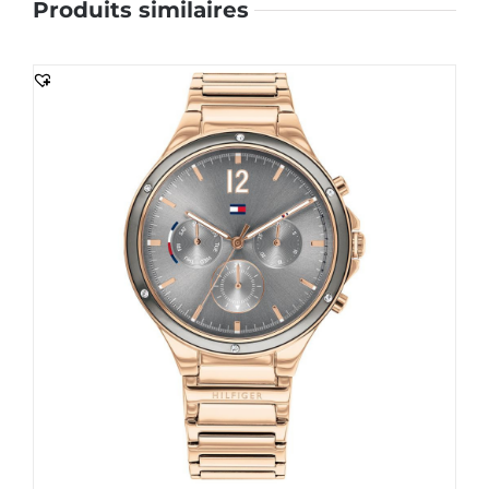
Produits similaires