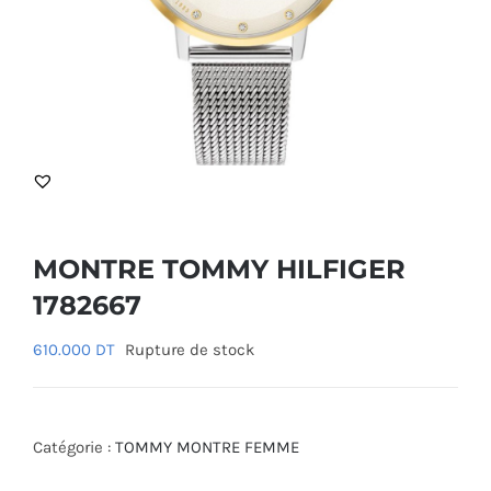
MONTRE TOMMY HILFIGER
1782667
610.000
DT
Rupture de stock
Catégorie :
TOMMY MONTRE FEMME