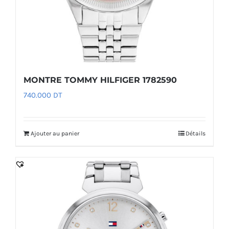
MONTRE TOMMY HILFIGER 1782590
740.000
DT
Ajouter au panier
Détails