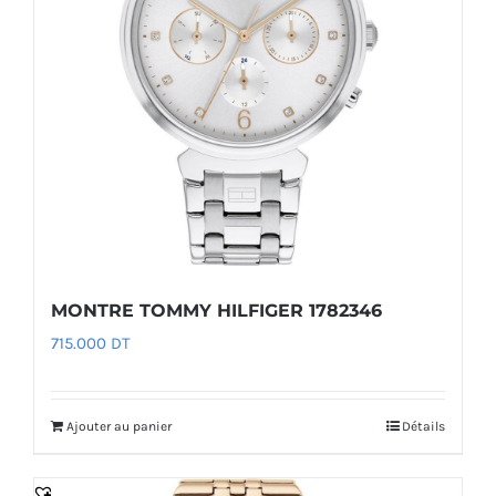
MONTRE TOMMY HILFIGER 1782346
715.000
DT
Ajouter au panier
Détails