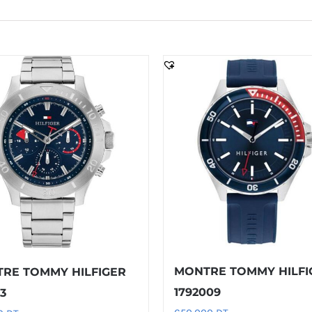
MONTRE TOMMY HILFI
RE TOMMY HILFIGER
1792009
13