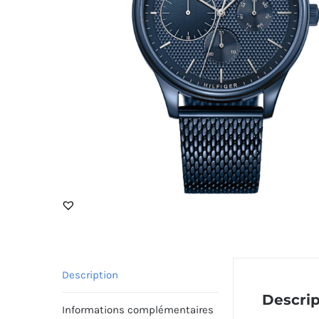
Description
Descrip
Informations complémentaires