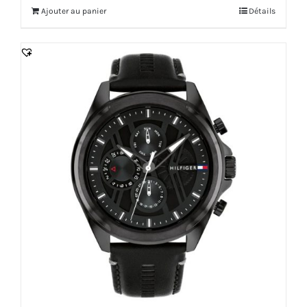
Ajouter au panier
Détails