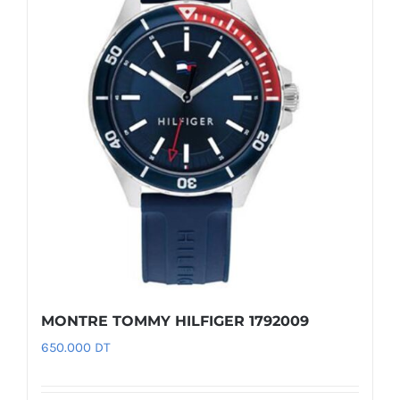
MONTRE TOMMY HILFIGER 1792009
650.000
DT