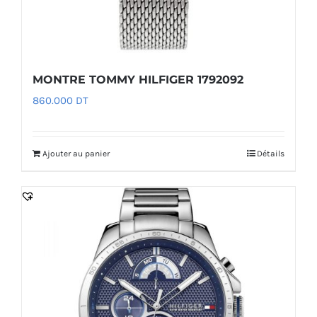
MONTRE TOMMY HILFIGER 1792092
860.000
DT
Ajouter au panier
Détails