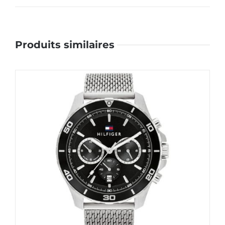
Produits similaires