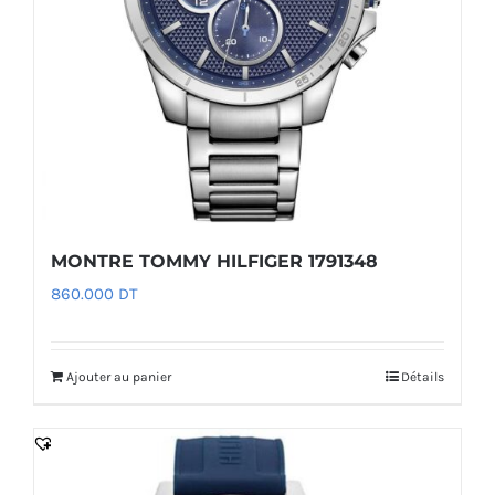
MONTRE TOMMY HILFIGER 1791348
860.000
DT
Ajouter au panier
Détails