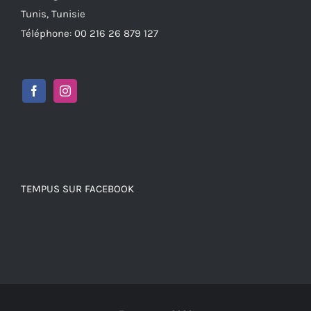
Tunis, Tunisie
Téléphone: 00 216 26 879 127
TEMPUS SUR FACEBOOK