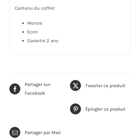
Contenu du coffret
Montre
Ecrin
Garantie 2 ans
Partager sur
Tweeter ce produit
Facebook
Épingler ce produit
Partager par Mail