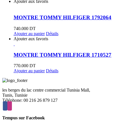
Ajouter aux favoris
MONTRE TOMMY HILFIGER 1792064
740.000
DT
Ajouter au panier
Détails
Ajouter aux favoris
MONTRE TOMMY HILFIGER 1710527
770.000
DT
Ajouter au panier
Détails
les berges du lac centre commercial Tunisia Mall,
Tunis, Tunisie
Téléphone: 00 216 26 879 127
Tempus sur Facebook