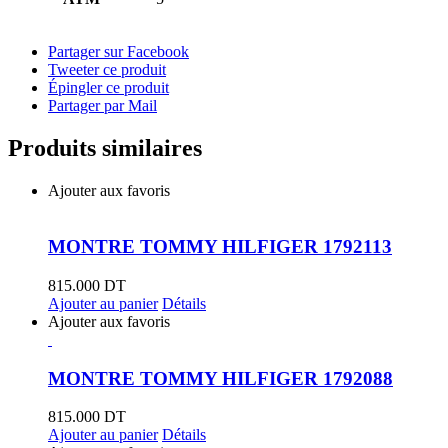
Partager sur Facebook
Tweeter ce produit
Épingler ce produit
Partager par Mail
Produits similaires
Ajouter aux favoris
MONTRE TOMMY HILFIGER 1792113
815.000
DT
Ajouter au panier
Détails
Ajouter aux favoris
MONTRE TOMMY HILFIGER 1792088
815.000
DT
Ajouter au panier
Détails