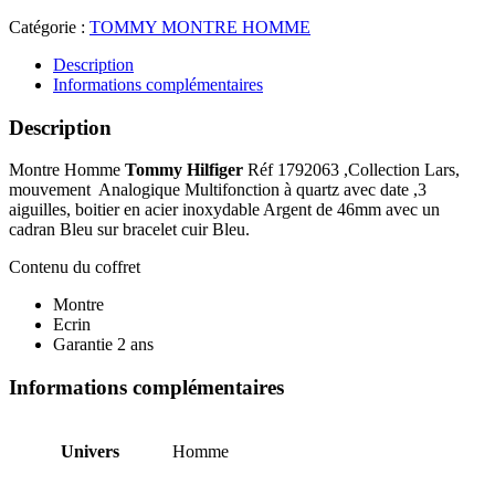
Catégorie :
TOMMY MONTRE HOMME
Description
Informations complémentaires
Description
Montre Homme
Tommy Hilfiger
Réf 1792063 ,Collection Lars,
mouvement Analogique Multifonction à quartz avec date ,3
aiguilles, boitier en acier inoxydable Argent de 46mm avec un
cadran Bleu sur bracelet cuir Bleu.
Contenu du coffret
Montre
Ecrin
Garantie 2 ans
Informations complémentaires
Univers
Homme