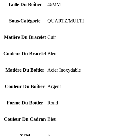
Taille Du Boîtier
46MM
Sous-Catégorie
QUARTZ/MULTI
Matière Du Bracelet
Cuir
Couleur Du Bracelet
Bleu
Matière Du Boîtier
Acier Inoxydable
Couleur Du Boîtier
Argent
Forme Du Boîtier
Rond
Couleur Du Cadran
Bleu
ATM
5