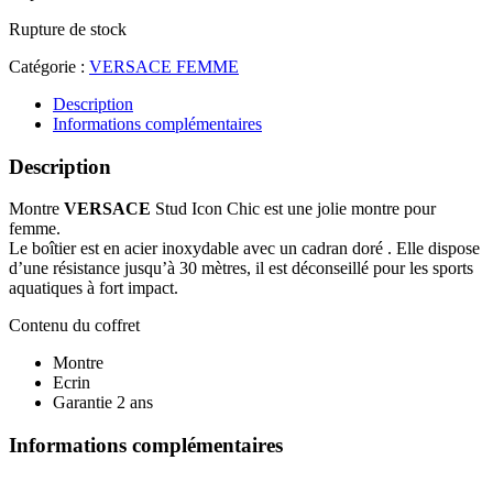
Rupture de stock
Catégorie :
VERSACE FEMME
Description
Informations complémentaires
Description
Montre
VERSACE
Stud Icon Chic est une jolie montre pour
femme.
Le boîtier est en acier inoxydable avec un cadran doré . Elle dispose
d’une résistance jusqu’à 30 mètres, il est déconseillé pour les sports
aquatiques à fort impact.
Contenu du coffret
Montre
Ecrin
Garantie 2 ans
Informations complémentaires