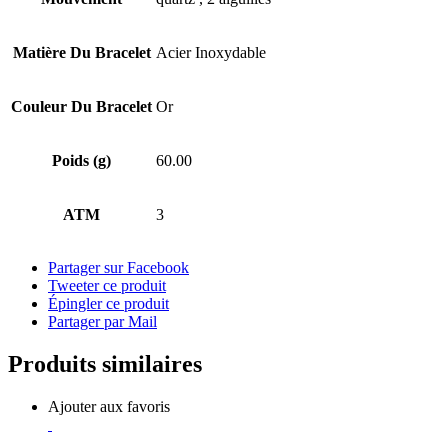
Matière Du Bracelet
Acier Inoxydable
Couleur Du Bracelet
Or
Poids (g)
60.00
ATM
3
Partager sur Facebook
Tweeter ce produit
Épingler ce produit
Partager par Mail
Produits similaires
Ajouter aux favoris