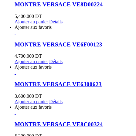
MONTRE VERSACE VE8D00224
5,400.000
DT
Ajouter au panier
Détails
Ajouter aux favoris
MONTRE VERSACE VE6F00123
4,700.000
DT
Ajouter au panier
Détails
Ajouter aux favoris
MONTRE VERSACE VE6J00623
3,600.000
DT
Ajouter au panier
Détails
Ajouter aux favoris
MONTRE VERSACE VE8C00324
5,200.000
DT