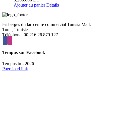
Ajouter au panier
Détails
les berges du lac centre commercial Tunisia Mall,
Tunis, Tunisie
Téléphone: 00 216 26 879 127
Tempus sur Facebook
Tempus.tn -
2026
Page load link
Aller
en
haut