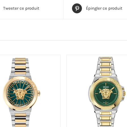
Tweeter ce produit
Épingler ce produit