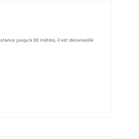
sistance jusqu’à 30 mètres, il est déconseillé