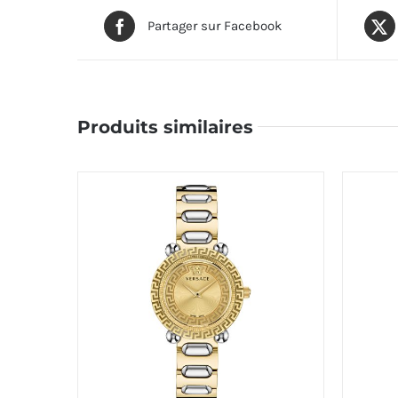
Partager sur Facebook
Produits similaires