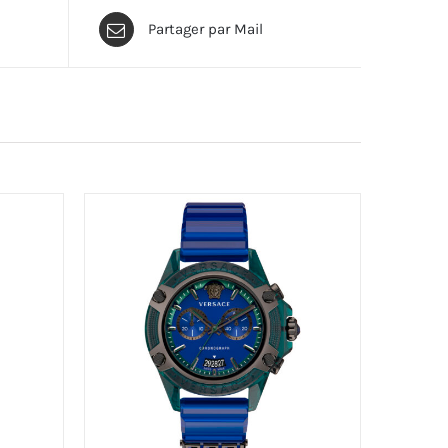
Partager par Mail