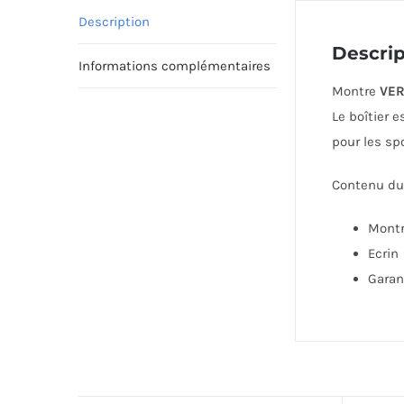
Description
Descrip
Informations complémentaires
Montre
VE
Le boîtier 
pour les sp
Contenu du 
Mont
Ecrin
Garan