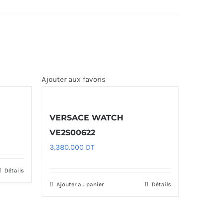
Ajouter aux favoris
VERSACE WATCH
VE2S00622
3,380.000
DT
Détails
Ajouter au panier
Détails