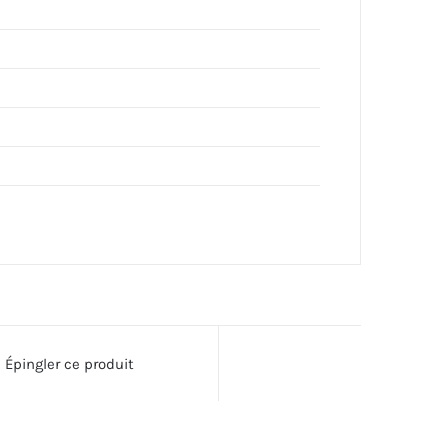
Épingler ce produit