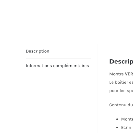
Description
Descrip
Informations complémentaires
Montre
VE
Le boîtier 
pour les sp
Contenu du 
Mont
Ecrin