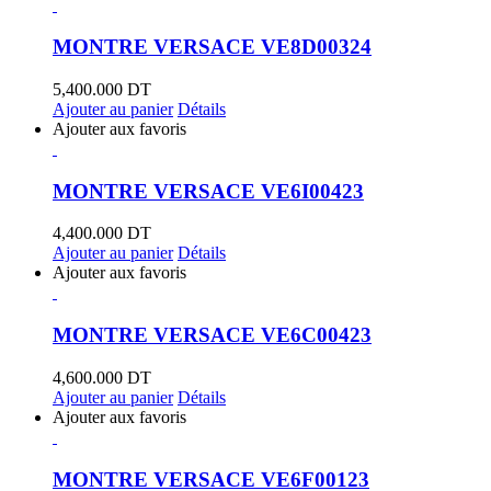
MONTRE VERSACE VE8D00324
5,400.000
DT
Ajouter au panier
Détails
Ajouter aux favoris
MONTRE VERSACE VE6I00423
4,400.000
DT
Ajouter au panier
Détails
Ajouter aux favoris
MONTRE VERSACE VE6C00423
4,600.000
DT
Ajouter au panier
Détails
Ajouter aux favoris
MONTRE VERSACE VE6F00123