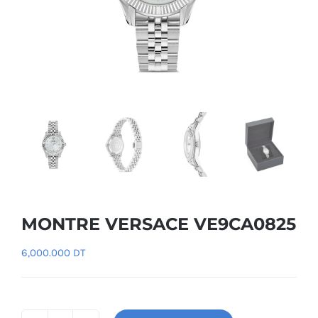
MONTRE VERSACE VE9CA0825
6,000.000
DT