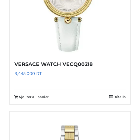
VERSACE WATCH VECQ00218
3,445.000
DT
Ajouter au panier
Détails