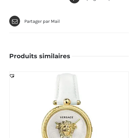
Partager par Mail
Produits similaires