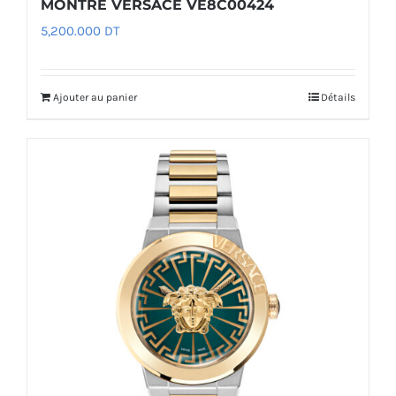
MONTRE VERSACE VE8C00424
5,200.000
DT
Ajouter au panier
Détails