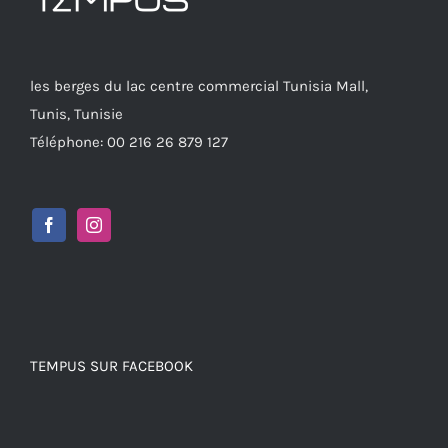
les berges du lac centre commercial Tunisia Mall,
Tunis, Tunisie
Téléphone: 00 216 26 879 127
TEMPUS SUR FACEBOOK