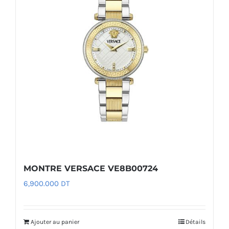
MONTRE VERSACE VE8B00724
6,900.000
DT
Ajouter au panier
Détails