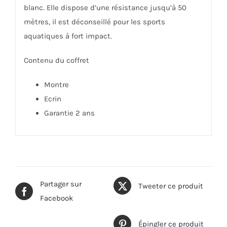
blanc. Elle dispose d’une résistance jusqu’à 50
mètres, il est déconseillé pour les sports
aquatiques à fort impact.
Contenu du coffret
Montre
Ecrin
Garantie 2 ans
Partager sur
Tweeter ce produit
Facebook
Épingler ce produit