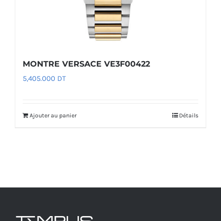
MONTRE VERSACE VE3F00422
5,405.000
DT
Ajouter au panier
Détails