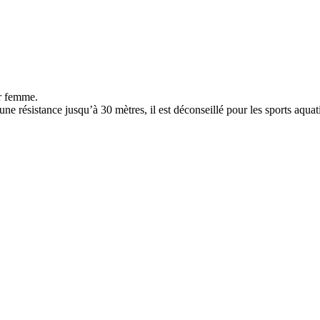
r femme.
ne résistance jusqu’à 30 mètres, il est déconseillé pour les sports aquat