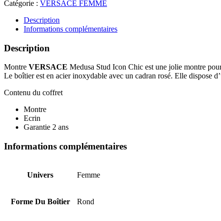
Catégorie :
VERSACE FEMME
Description
Informations complémentaires
Description
Montre
VERSACE
Medusa Stud Icon Chic est une jolie montre pou
Le boîtier est en acier inoxydable avec un cadran rosé. Elle dispose d’u
Contenu du coffret
Montre
Ecrin
Garantie 2 ans
Informations complémentaires
Univers
Femme
Forme Du Boîtier
Rond