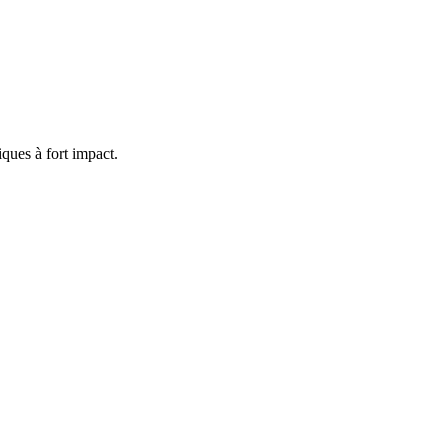
iques à fort impact.