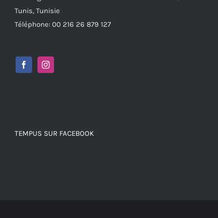
Tunis, Tunisie
Téléphone: 00 216 26 879 127
TEMPUS SUR FACEBOOK