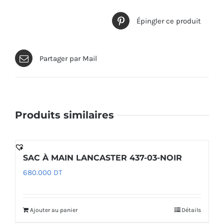
Épingler ce produit
Partager par Mail
Produits similaires
SAC À MAIN LANCASTER 437-03-NOIR
680.000
DT
Ajouter au panier
Détails