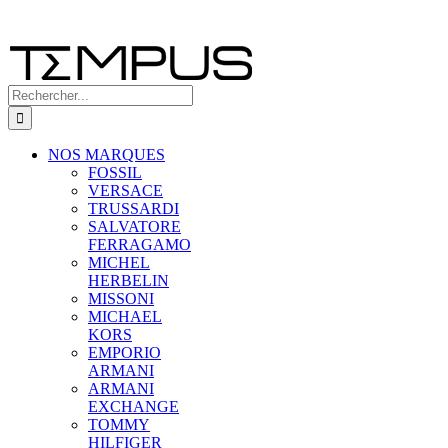
Rechercher:
NOS MARQUES
FOSSIL
VERSACE
TRUSSARDI
SALVATORE
FERRAGAMO
MICHEL
HERBELIN
MISSONI
MICHAEL
KORS
EMPORIO
ARMANI
ARMANI
EXCHANGE
TOMMY
HILFIGER