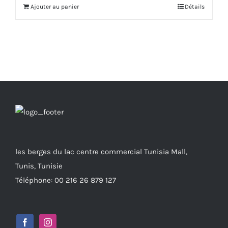
Ajouter au panier
Détails
les berges du lac centre commercial Tunisia Mall,
Tunis, Tunisie
Téléphone: 00 216 26 879 127