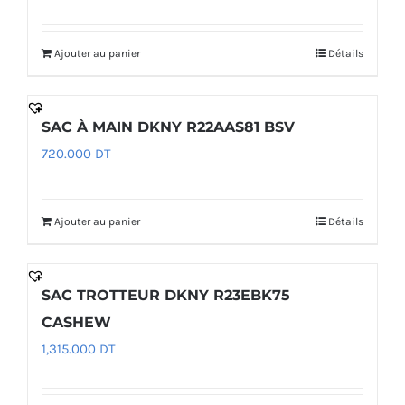
Ajouter au panier
Détails
SAC À MAIN DKNY R22AAS81 BSV
720.000
DT
Ajouter au panier
Détails
SAC TROTTEUR DKNY R23EBK75
CASHEW
1,315.000
DT