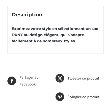
Description
Exprimez votre style en sélectionnant un sac
DKNY au design élégant, qui s’adapte
facilement à de nombreux styles.
Partager sur
Tweeter ce produit
Facebook
Épingler ce produit